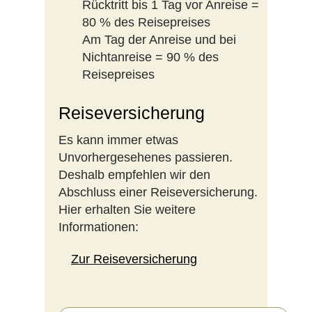
Rücktritt bis 1 Tag vor Anreise =
80 % des Reisepreises
Am Tag der Anreise und bei
Nichtanreise = 90 % des
Reisepreises
Reiseversicherung
Es kann immer etwas
Unvorhergesehenes passieren.
Deshalb empfehlen wir den
Abschluss einer Reiseversicherung.
Hier erhalten Sie weitere
Informationen:
Zur Reiseversicherung