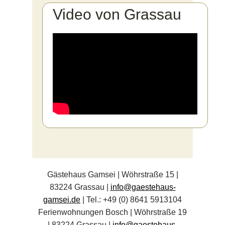
Video von Grassau
Gästehaus Gamsei | Wöhrstraße 15 |
83224 Grassau |
info@gaestehaus-
gamsei.de
| Tel.: +49 (0) 8641 5913104
Ferienwohnungen Bosch | Wöhrstraße 19
| 83224 Grassau |
info@gaestehaus-