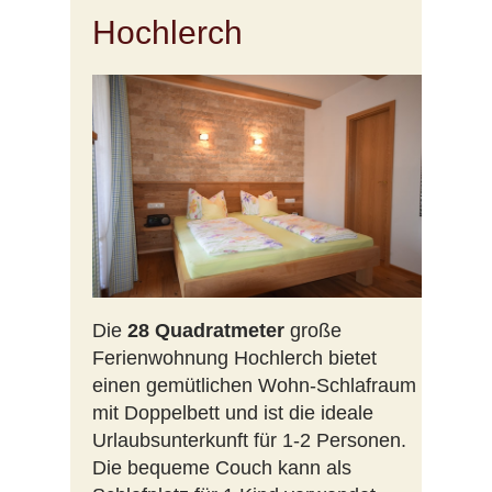
Hochlerch
Die
28 Quadratmeter
große
Ferienwohnung Hochlerch bietet
einen gemütlichen Wohn-Schlafraum
mit Doppelbett und ist die ideale
Urlaubsunterkunft für 1-2 Personen.
Die bequeme Couch kann als