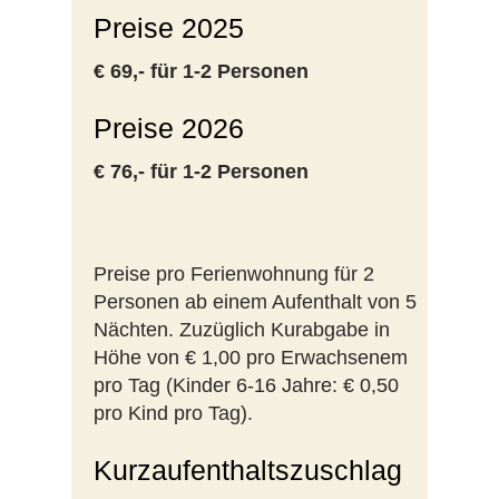
Preise 2025
€ 69,- für 1-2 Personen
Preise 2026
€ 76,- für 1-2 Personen
Preise pro Ferienwohnung für 2
Personen ab einem Aufenthalt von 5
Nächten. Zuzüglich Kurabgabe in
Höhe von € 1,00 pro Erwachsenem
pro Tag (Kinder 6-16 Jahre: € 0,50
pro Kind pro Tag).
Kurzaufenthaltszuschlag