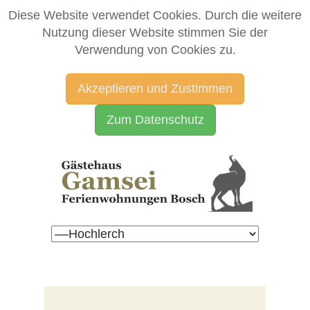
Diese Website verwendet Cookies. Durch die weitere
Nutzung dieser Website stimmen Sie der
Verwendung von Cookies zu.
Akzeptieren und Zustimmen
Zum Datenschutz