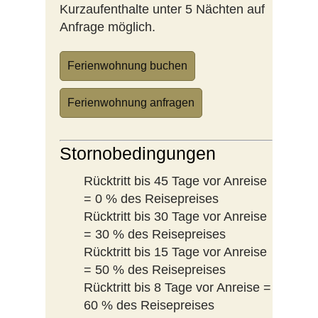
Kurzaufenthalte unter 5 Nächten auf
Anfrage möglich.
Ferienwohnung buchen
Ferienwohnung anfragen
Stornobedingungen
Rücktritt bis 45 Tage vor Anreise
= 0 % des Reisepreises
Rücktritt bis 30 Tage vor Anreise
= 30 % des Reisepreises
Rücktritt bis 15 Tage vor Anreise
= 50 % des Reisepreises
Rücktritt bis 8 Tage vor Anreise =
60 % des Reisepreises