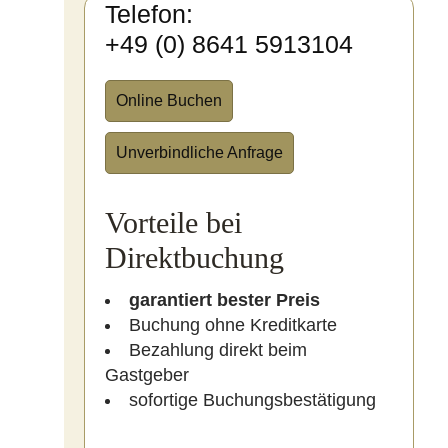
Telefon:
+49 (0) 8641 5913104
Online Buchen
Unverbindliche Anfrage
Vorteile bei
Direktbuchung
garantiert bester Preis
Buchung ohne Kreditkarte
Bezahlung direkt beim
Gastgeber
sofortige Buchungsbestätigung