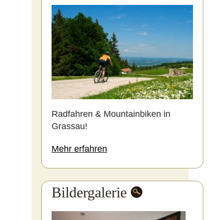
Radfahren & Mountainbiken in
Grassau!
Mehr erfahren
Bildergalerie