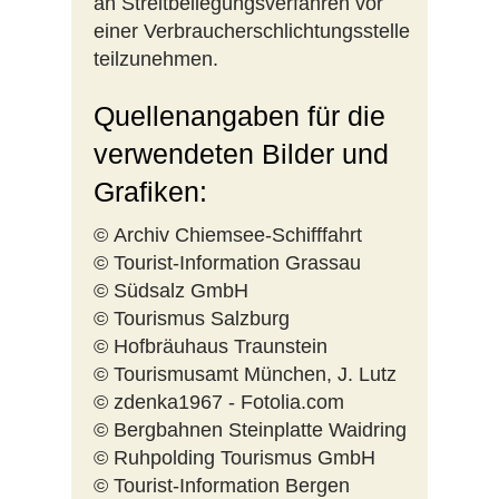
an Streitbeilegungsverfahren vor
einer Verbraucherschlichtungsstelle
teilzunehmen.
Quellenangaben für die
verwendeten Bilder und
Grafiken:
© Archiv Chiemsee-Schifffahrt
© Tourist-Information Grassau
© Südsalz GmbH
© Tourismus Salzburg
© Hofbräuhaus Traunstein
© Tourismusamt München, J. Lutz
© zdenka1967 - Fotolia.com
© Bergbahnen Steinplatte Waidring
© Ruhpolding Tourismus GmbH
© Tourist-Information Bergen