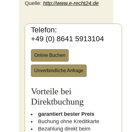
Quelle:
http://www.e-recht24.de
Telefon:
+49 (0) 8641 5913104
Online Buchen
Unverbindliche Anfrage
Vorteile bei
Direktbuchung
garantiert bester Preis
Buchung ohne Kreditkarte
Bezahlung direkt beim