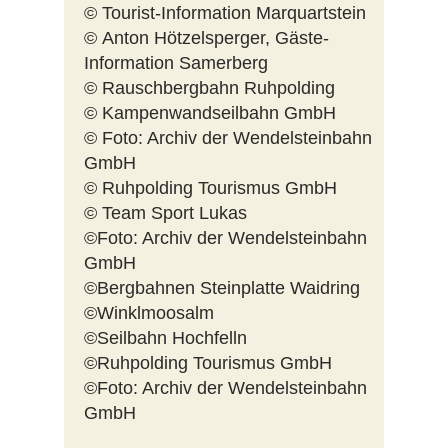
© Tourist-Information Marquartstein
© Anton Hötzelsperger, Gäste-
Information Samerberg
© Rauschbergbahn Ruhpolding
© Kampenwandseilbahn GmbH
© Foto: Archiv der Wendelsteinbahn
GmbH
© Ruhpolding Tourismus GmbH
© Team Sport Lukas
©Foto: Archiv der Wendelsteinbahn
GmbH
©Bergbahnen Steinplatte Waidring
©Winklmoosalm
©Seilbahn Hochfelln
©Ruhpolding Tourismus GmbH
©Foto: Archiv der Wendelsteinbahn
GmbH