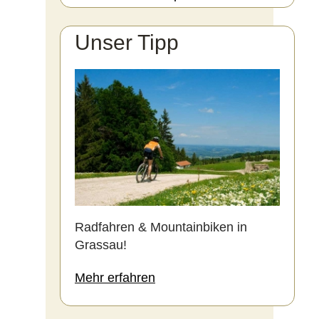
Unser Tipp
Radfahren & Mountainbiken in
Grassau!
Mehr erfahren