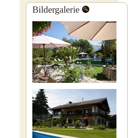
Bildergalerie