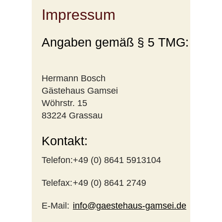
Impressum
Angaben gemäß § 5 TMG:
Hermann Bosch
Gästehaus Gamsei
Wöhrstr. 15
83224 Grassau
Kontakt:
Telefon:
+49 (0) 8641 5913104
Telefax:
+49 (0) 8641 2749
E-Mail:
info@gaestehaus-gamsei.de