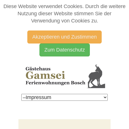
Diese Website verwendet Cookies. Durch die weitere
Nutzung dieser Website stimmen Sie der
Verwendung von Cookies zu.
Akzeptieren und Zustimmen
Zum Datenschutz