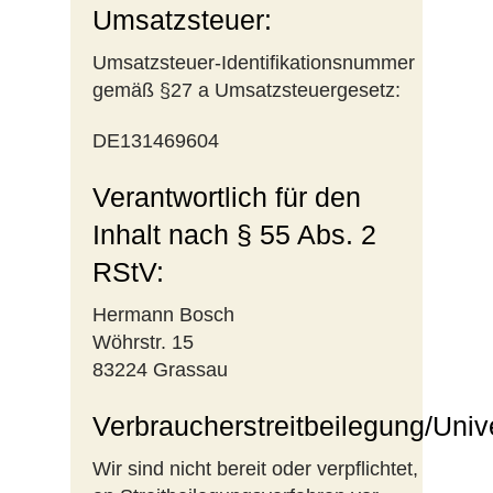
Umsatzsteuer:
Umsatzsteuer-Identifikationsnummer
gemäß §27 a Umsatzsteuergesetz:
DE131469604
Verantwortlich für den
Inhalt nach § 55 Abs. 2
RStV:
Hermann Bosch
Wöhrstr. 15
83224 Grassau
Verbraucherstreitbeilegung/Univ
Wir sind nicht bereit oder verpflichtet,