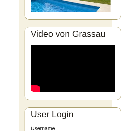
Video von Grassau
User Login
Username