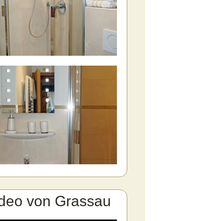
deo von Grassau