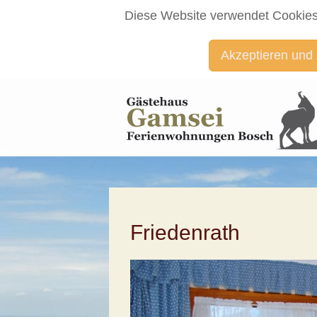
Diese Website verwendet Cookies
Akzeptieren und
Friedenrath