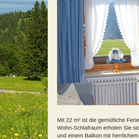
Mit 22 m² ist die gemütliche Fer
Wohn-Schlafraum erholen Sie si
und einem Balkon mit herrlichem 