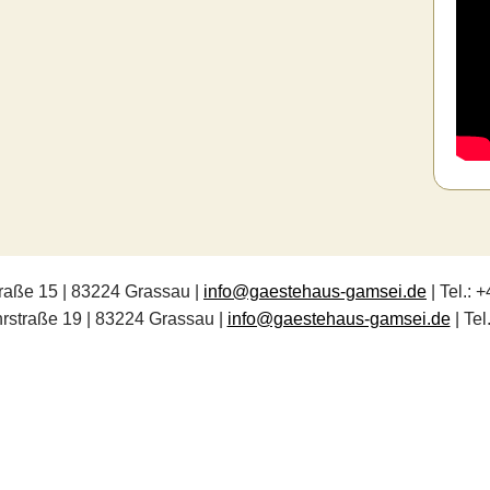
raße 15 | 83224 Grassau |
info@gaestehaus-gamsei.de
| Tel.: 
straße 19 | 83224 Grassau |
info@gaestehaus-gamsei.de
| Tel