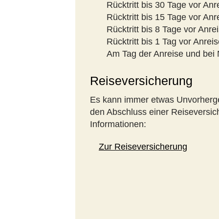
Rücktritt bis 30 Tage vor An
Rücktritt bis 15 Tage vor An
Rücktritt bis 8 Tage vor Anr
Rücktritt bis 1 Tag vor Anre
Am Tag der Anreise und bei 
Reiseversicherung
Es kann immer etwas Unvorherge
den Abschluss einer Reiseversich
Informationen:
Zur Reiseversicherung