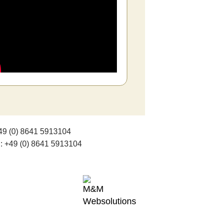
+49 (0) 8641 5913104
.: +49 (0) 8641 5913104