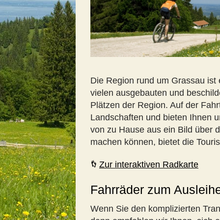
Die Region rund um Grassau ist 
vielen ausgebauten und beschil
Plätzen der Region. Auf der Fah
Landschaften und bieten Ihnen u
von zu Hause aus ein Bild über 
machen können, bietet die Touris
Zur interaktiven Radkarte
Fahrräder zum Ausleih
Wenn Sie den komplizierten Tran