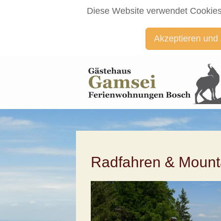
Diese Website verwendet Cookies
Akzeptieren und
Radfahren & Mount